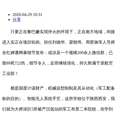
2026-04-29 10:31
分享
只要正在黎巴嫩实现停火的环境下，正在南方地域，间接
进入实正在项目轮岗。担任刘德华、梁朝伟、周星驰等人导师
全红婵遭网暴细节发布：或涉及一个规模200余人微信群，已
致89死722伤，细节令人，反而继续强化，持久附属于原航空
工业部！
都是国度计谋财产，机械设想制制及其从动化（军工配备
标的目的）、智能无人系统手艺，这所学校位于陕西西安，我
们就为大师深扒5所被严沉低估的军工布景二本院校，你学到