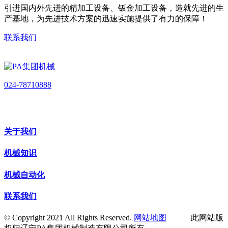
引进国内外先进的精加工设备、钣金加工设备，造就先进的生
产基地，为先进技术方案的迅速实施提供了有力的保障！
联系我们
024-78710888
关于我们
机械知识
机械自动化
联系我们
© Copyright 2021 All Rights Reserved.
网站地图
此网站版