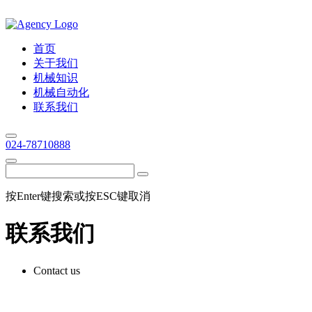
首页
关于我们
机械知识
机械自动化
联系我们
024-78710888
按Enter键搜索或按ESC键取消
联系我们
Contact us