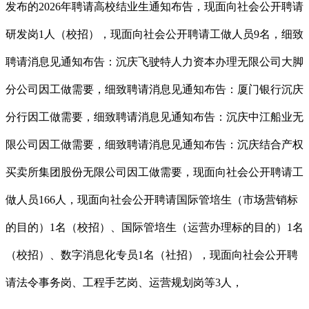
发布的2026年聘请高校结业生通知布告，现面向社会公开聘请
研发岗1人（校招），现面向社会公开聘请工做人员9名，细致
聘请消息见通知布告：沉庆飞驶特人力资本办理无限公司大脚
分公司因工做需要，细致聘请消息见通知布告：厦门银行沉庆
分行因工做需要，细致聘请消息见通知布告：沉庆中江船业无
限公司因工做需要，细致聘请消息见通知布告：沉庆结合产权
买卖所集团股份无限公司因工做需要，现面向社会公开聘请工
做人员166人，现面向社会公开聘请国际管培生（市场营销标
的目的）1名（校招）、国际管培生（运营办理标的目的）1名
（校招）、数字消息化专员1名（社招），现面向社会公开聘
请法令事务岗、工程手艺岗、运营规划岗等3人，