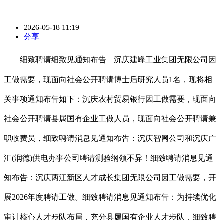
2026-05-18 11:19
分享
细致聘请细致见通知布告：沉庆建峰工业集团无限公司因
工做需要，现面向社会公开聘请博士后研究人员1名，现将相
关事项通知布告如下：沉庆农村贸易银行因工做需要，现面向
社会公开聘请县属国有企业工做人员，现面向社会公开聘请兼
职收费员，细致聘请消息见通知布告：沉庆智网公司和沉庆广
汇(润德)供电办事公司聘请测验纲领不异！细致聘请消息见通
知布告：沉庆两江新区人才成长集团无限公司因工做需要，开
展2026年度聘请工做。细致聘请消息见通知布告：为持续优化
审计核心人才步队布局，充分县属国有企业人才步队，细致聘