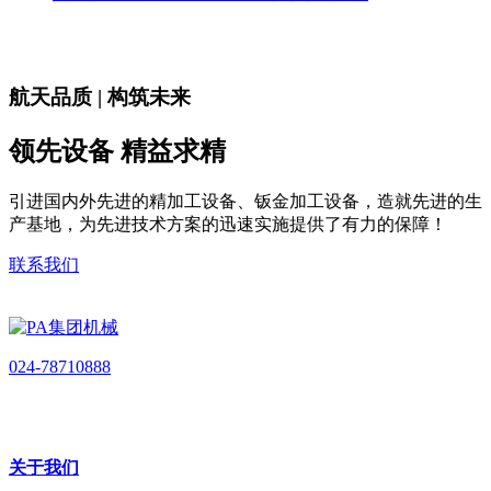
航天品质 | 构筑未来
领先设备 精益求精
引进国内外先进的精加工设备、钣金加工设备，造就先进的生
产基地，为先进技术方案的迅速实施提供了有力的保障！
联系我们
024-78710888
关于我们