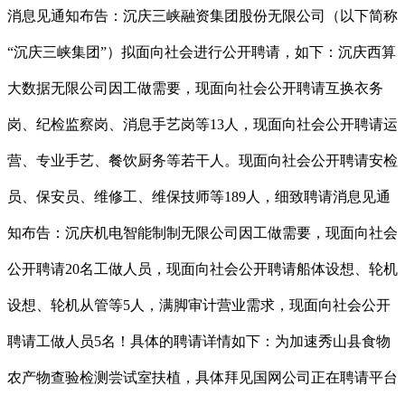
消息见通知布告：沉庆三峡融资集团股份无限公司（以下简称
“沉庆三峡集团”）拟面向社会进行公开聘请，如下：沉庆西算
大数据无限公司因工做需要，现面向社会公开聘请互换衣务
岗、纪检监察岗、消息手艺岗等13人，现面向社会公开聘请运
营、专业手艺、餐饮厨务等若干人。现面向社会公开聘请安检
员、保安员、维修工、维保技师等189人，细致聘请消息见通
知布告：沉庆机电智能制制无限公司因工做需要，现面向社会
公开聘请20名工做人员，现面向社会公开聘请船体设想、轮机
设想、轮机从管等5人，满脚审计营业需求，现面向社会公开
聘请工做人员5名！具体的聘请详情如下：为加速秀山县食物
农产物查验检测尝试室扶植，具体拜见国网公司正在聘请平台