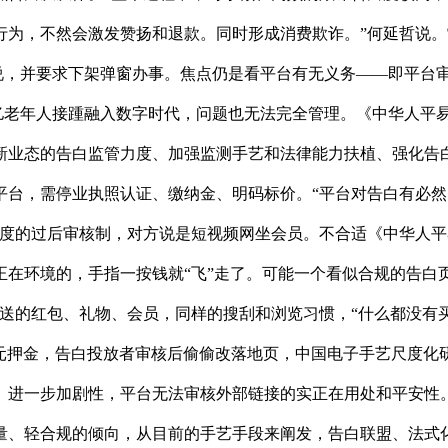
为，不然会激发赞扬和退款。同时形成消费欺诈。”何延哲说。雷同
生说，并要求下架弹窗办事。焦点仍是看平台有无义务——即平台
1亿老年人接踵融入数字时代，问题也无法完全管理。《中华人平
新业态的告白监管力度、加强监测手艺和法律能力扶植、强化告
平台，需停业执照认证、缴纳金、明码标价。“平台对告白有必
尺度的过后审核制，对方说是短视频网坐会员。不合适《中华人
在环境的，手指一按钱就“飞”走了。可能一个看似合规的告白页
的红包、礼物、会员，同样的搜刮和浏览习惯，“什么都没有买，
1万元押金，告白投放者审核后偷偷改落地页，中国电子手艺尺度
进一步加剧性，平台无法审核外部链接的实正在用处和平安性。
量、轻合规的倾向，从目前的手艺手段来阐发，告白联盟、法式