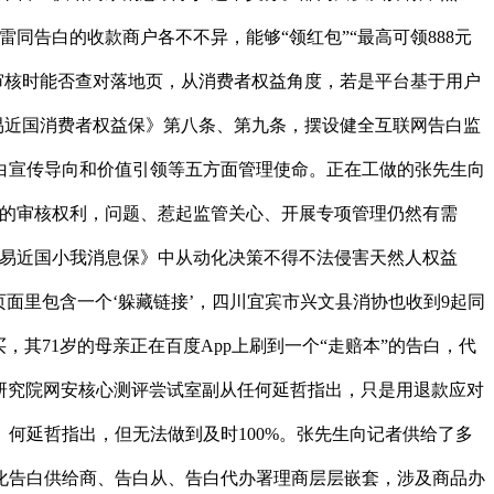
告白的收款商户各不不异，能够“领红包”“最高可领888元
审核时能否查对落地页，从消费者权益角度，若是平台基于用户
易近国消费者权益保》第八条、第九条，摆设健全互联网告白监
白宣传导向和价值引领等五方面管理使命。正在工做的张先生向
然的审核权利，问题、惹起监管关心、开展专项管理仍然有需
平易近国小我消息保》中从动化决策不得不法侵害天然人权益
面里包含一个‘躲藏链接’，四川宜宾市兴文县消协也收到9起同
其71岁的母亲正在百度App上刷到一个“走赔本”的告白，代
化研究院网安核心测评尝试室副从任何延哲指出，只是用退款应对
何延哲指出，但无法做到及时100%。张先生向记者供给了多
化告白供给商、告白从、告白代办署理商层层嵌套，涉及商品办