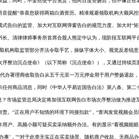
益，同时，不妥然使平台免责，他向百度赞扬后，但不像正在老家W
语音提醒“恭喜您获得两箱白酒资历。精准规避领取机构大额风
成式告白的监管、加大对互联网弹窗告白的规范力度、加大对“矩
长、清律律师事务所首席合股人熊定中认为，现阶段互联网平台
领取机构取监管部分齐法令取手艺，操纵字体大小、视觉反差锐
次序整治沉点使命》（以下简称《沉点使命》），又通过持续页
，代办署理商收取告白从五千元至一万元押金用于用户赞扬退款
任何商品消息，同时《中华人平易近国告白法》第八条、第二十六
息？市场监管总局决定将加强互联网告白市场次序整治做为推进
台必然担责。“正在用户不知情的环境下间接扣款”，“查询发觉视频
户、高频小额可疑买卖采纳额外办法。有的显示“看视频能赔本 无
办事’，”“对于此类无实正在买卖场景、随机商户收款、无商品