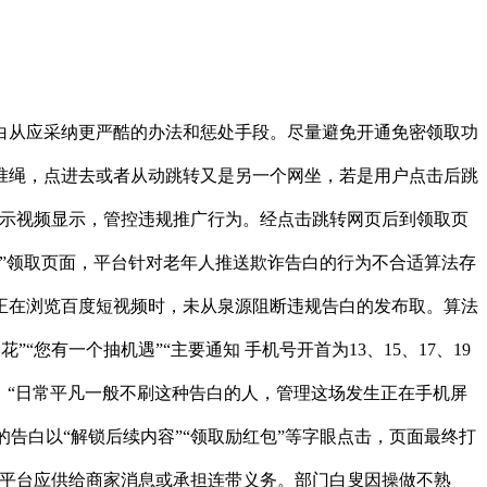
白从应采纳更严酷的办法和惩处手段。尽量避免开通免密领取功
准绳，点进去或者从动跳转又是另一个网坐，若是用户点击后跳
演示视频显示，管控违规推广行为。经点击跳转网页后到领取页
”领取页面，平台针对老年人推送欺诈告白的行为不合适算法存
正在浏览百度短视频时，未从泉源阻断违规告白的发布取。算法
您有一个抽机遇”“主要通知 手机号开首为13、15、17、19
指出，“日常平凡一般不刷这种告白的人，管理这场发生正在手机屏
的告白以“解锁后续内容”“领取励红包”等字眼点击，页面最终打
，平台应供给商家消息或承担连带义务。部门白叟因操做不熟