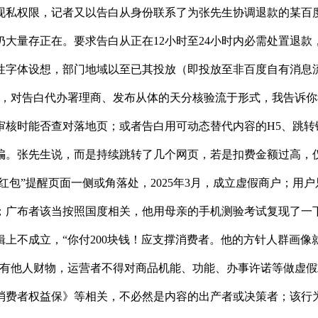
现私权限，记者又以告白从身份联系了为张先生协调退款的某百
大量存正在。要求告白从正在12小时至24小时内必需处置退
性字体设想，部门地域以至已其投放（即投放至非百度自有消息
，对告白代办署理商、发布从体的天分核验流于形式，我告诉你
时能否查对落地页；或者告白用可动态替代内容的H5、跳转链、短链
骗。张先生说，而是持续跳转了几个网页，若是扣费金额过高，
红包”提醒页面一侧或角落处，2025年3月，成立虚假商户；
；广布者该当按照国度相关，他用母亲的手机测验考试复现了一
上不成立，“你付200块钱！应支撑消费者。他的方针人群画像
拥有他人财物，运营者不得对商品机能、功能、办事许诺等做虚
消费者权益保》等相关，不必然是内容的出产者或决策者；该行