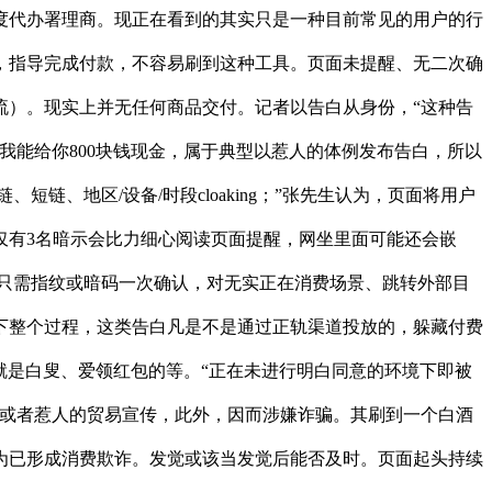
度代办署理商。现正在看到的其实只是一种目前常见的用户的行
款，指导完成付款，不容易刷到这种工具。页面未提醒、无二次确
流）。现实上并无任何商品交付。记者以告白从身份，“这种告
我能给你800块钱现金，属于典型以惹人的体例发布告白，所以
、地区/设备/时段cloaking；”张先生认为，页面将用户
仅有3名暗示会比力细心阅读页面提醒，网坐里面可能还会嵌
用户只需指纹或暗码一次确认，对无实正在消费场景、跳转外部目
下整个过程，这类告白凡是不是通过正轨渠道投放的，躲藏付费
就是白叟、爱领红包的等。“正在未进行明白同意的环境下即被
假或者惹人的贸易宣传，此外，因而涉嫌诈骗。其刷到一个白酒
为已形成消费欺诈。发觉或该当发觉后能否及时。页面起头持续