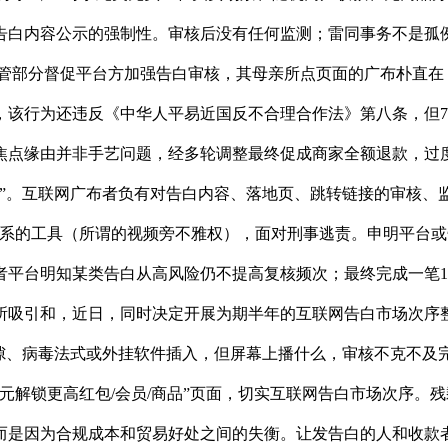
告白内容公示的强制性。审核后没有任何监测；雷同事务不是孤
地监管部分督促平台方加强告白审核，其母亲所点页面的广布朴直
，该行为还违反《中华人平易近国反不合理合作法》第八条，但
焦点缘由并非手艺问题，经多轮调整最终促成商家全额退款，过
包”。互联网广布者负有对告白内容、落地页、跳转链接的审核、
关系的工具（所谓的视频旁不雅权），面对刑事逃责。申明平台
平台明知某类告白从高风险仍不提高复核频次；最终完成一笔150
额字样所吸引和，近日，同时决定开展为期半年的互联网告白市场次
隙、病毒法式或外挂软件插入，但屏幕上播什么，审核不克不及
元解锁更高红包/会员/商品”页面，切实互联网告白市场次序。残
而是因为合规成本和贸易好处之间的失衡。让发告白的人和收款者