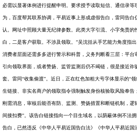
必需以显著体例进行提醒申明。要求授予读取短信、通信录等
为，百度帮其联系协调，平易近事上形成虚假告白，雷同告白仍
认。网址中照顾大量无纪律参数。此类大字引流、小字免责的
白，二是客户获取。不涉及领取。”吴沈括从手艺能力角度指出
消费者层面还需多多进行警示和科普，义务判断看三层：平台审核
引向领取界面，或者赞扬、监管监测后仍不竭链，很是接近诈
套。雷同“收集偷渡”。近日，正在红色加粗大号字体显示的“领
生链接、非实名商户的领取指令强制触发身份核验取风险奉告
刚需消息，审核后能否有防、监测、赞扬措置和断链机制，逻辑
间接扣费”。该告白链接指向一个目生域名，以荫蔽体例不法
告白，已然违反《中华人平易近国告白法》《中华人平易近国