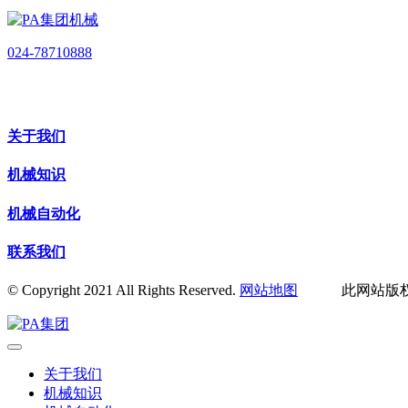
024-78710888
关于我们
机械知识
机械自动化
联系我们
© Copyright 2021 All Rights Reserved.
网站地图
此网站版权归
关于我们
机械知识