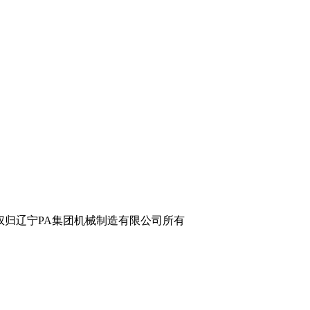
辽宁PA集团机械制造有限公司所有