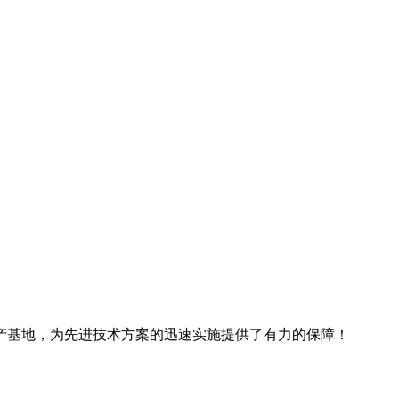
产基地，为先进技术方案的迅速实施提供了有力的保障！