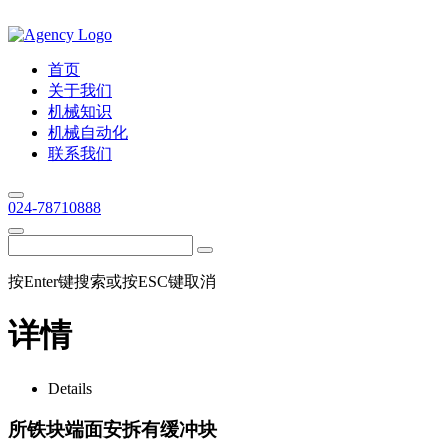
首页
关于我们
机械知识
机械自动化
联系我们
024-78710888
按Enter键搜索或按ESC键取消
详情
Details
所铁块端面安拆有缓冲块