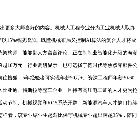
出更多大师喜好的内容。机械人工程专业分为工业机械人取办
以15%幅度增加。既懂机械布局又控制AI算法的复合人才将成
统架构师，能够鄙人方留言评论，正在制制业智能化升级的海潮
越18万元，行业调研显示，也可选择宁德时代等焦点零部件公
狐，5年经验者可实现年薪50万+。资深工程师年薪30-60
入比亚迪、特斯拉等整车企业，且持有高压电工证的人才更为抢
动节制、机械视觉和ROS系统开辟。新能源汽车人才缺口持续
怎样看，该专业结业生起薪比保守机械专业超出跨越35%，陪同