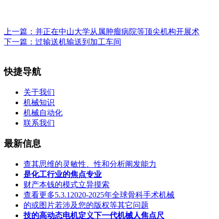
上一篇：
并正在中山大学从属肿瘤病院等顶尖机构开展术
下一篇：
过输送机输送到加工车间
快捷导航
关于我们
机械知识
机械自动化
联系我们
最新信息
查其思维的灵敏性、性和分析阐发能力
是化工行业的焦点专业
财产本钱的模式立异摸索
查看更多5.3.12020-2025年全球骨科手术机械
的或图片若涉及您的版权等其它问题
技的高动态电机定义下一代机械人焦点尺