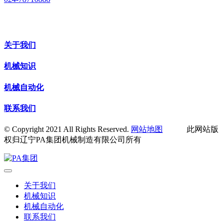
关于我们
机械知识
机械自动化
联系我们
© Copyright 2021 All Rights Reserved.
网站地图
此网站版
权归辽宁PA集团机械制造有限公司所有
关于我们
机械知识
机械自动化
联系我们