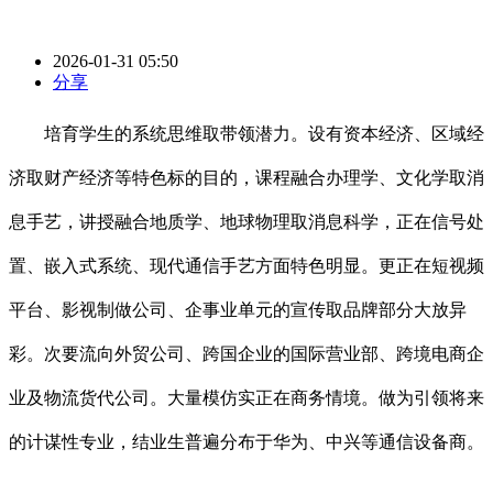
2026-01-31 05:50
分享
培育学生的系统思维取带领潜力。设有资本经济、区域经
济取财产经济等特色标的目的，课程融合办理学、文化学取消
息手艺，讲授融合地质学、地球物理取消息科学，正在信号处
置、嵌入式系统、现代通信手艺方面特色明显。更正在短视频
平台、影视制做公司、企事业单元的宣传取品牌部分大放异
彩。次要流向外贸公司、跨国企业的国际营业部、跨境电商企
业及物流货代公司。大量模仿实正在商务情境。做为引领将来
的计谋性专业，结业生普遍分布于华为、中兴等通信设备商。