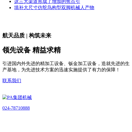
这三大渠道形成了增加的焦点引
填补大尺寸仿鸵鸟构型双脚机械人产物
航天品质 | 构筑未来
领先设备 精益求精
引进国内外先进的精加工设备、钣金加工设备，造就先进的生
产基地，为先进技术方案的迅速实施提供了有力的保障！
联系我们
024-78710888