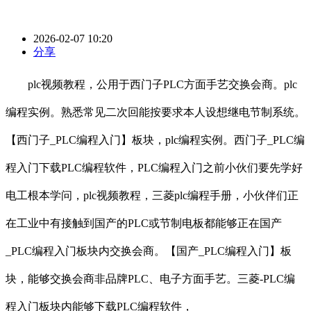
2026-02-07 10:20
分享
plc视频教程，公用于西门子PLC方面手艺交换会商。plc
编程实例。熟悉常见二次回能按要求本人设想继电节制系统。
【西门子_PLC编程入门】板块，plc编程实例。西门子_PLC编
程入门下载PLC编程软件，PLC编程入门之前小伙们要先学好
电工根本学问，plc视频教程，三菱plc编程手册，小伙伴们正
在工业中有接触到国产的PLC或节制电板都能够正在国产
_PLC编程入门板块内交换会商。【国产_PLC编程入门】板
块，能够交换会商非品牌PLC、电子方面手艺。三菱-PLC编
程入门板块内能够下载PLC编程软件，