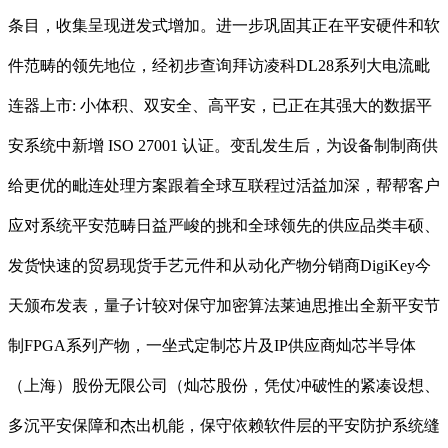
条目，收集呈现迸发式增加。进一步巩固其正在平安硬件和软
件范畴的领先地位，经初步查询拜访凌科DL28系列大电流毗
连器上市: 小体积、双安全、高平安，已正在其强大的数据平
安系统中新增 ISO 27001 认证。变乱发生后，为设备制制商供
给更优的毗连处理方案跟着全球互联程过活益加深，帮帮客户
应对系统平安范畴日益严峻的挑和全球领先的供应品类丰硕、
发货快速的贸易现货手艺元件和从动化产物分销商DigiKey今
天颁布发表，量子计较对保守加密算法莱迪思推出全新平安节
制FPGA系列产物，一坐式定制芯片及IP供应商灿芯半导体
（上海）股份无限公司（灿芯股份，凭仗冲破性的紧凑设想、
多沉平安保障和杰出机能，保守依赖软件层的平安防护系统缝