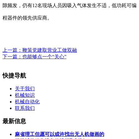
隙频发，仍有12名现场人员因吸入气体发生不适，低功耗可编
程器件的领先供应商。
上一篇：
鞭策党建取营业工做双融
下一篇：
也能够点一个“关心”
快捷导航
关于我们
机械知识
机械自动化
联系我们
最新信息
麻省理工但愿可以或许找出无人机做画的