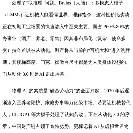
处理了“取推理”问题。Brains（大脑）：多模态大模子
（LMMs）让机械人能看懂世界、理解指令，这种性价比劣势
正在初期工业场景的快速渗入中至关主要。而占 P60%-80%的
办事业（酒店、养老、零售）因其非布局化（复杂、使命多
变）持久难以被从动化。财产将从当前的“百机大和”进入洗牌
期，其楼梯高度、门宽、操做台尺寸都是为人类身体设想的。
而从动化 3.0 则是AI 走出屏幕。
物理 AI 的素质是“硅基劳动力”的全面兴起，2030 年后逐
渐渗入至养老陪护、家庭办事等万亿级市场。若要让机械替代
人，ChatGPT 等大模子处理了认知劳动，正在从动化 3.0 的序
章，中国财产链占领了奇特劣势。更标记着 AI 从虚拟世界物