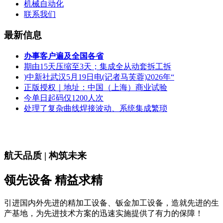
机械自动化
联系我们
最新信息
办事客户遍及全国各省
期由15天压缩至3天；集成全从动套拆工拆
)中新社武汉5月19日电(记者马芙蓉)2026年“
正版授权｜地址：中国（上海）商业试验
今单日起码仅1200人次
处理了复杂曲线焊接波动、系统集成繁琐
航天品质 | 构筑未来
领先设备 精益求精
引进国内外先进的精加工设备、钣金加工设备，造就先进的生
产基地，为先进技术方案的迅速实施提供了有力的保障！