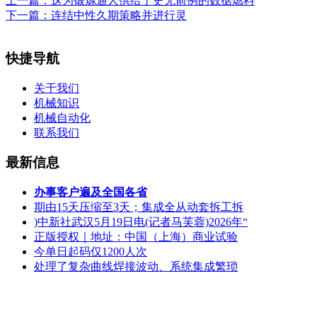
上一篇：
这为锻炼通人供给了史无前例的数据燃料
下一篇：
连结中性久期策略并进行灵
快捷导航
关于我们
机械知识
机械自动化
联系我们
最新信息
办事客户遍及全国各省
期由15天压缩至3天；集成全从动套拆工拆
)中新社武汉5月19日电(记者马芙蓉)2026年“
正版授权｜地址：中国（上海）商业试验
今单日起码仅1200人次
处理了复杂曲线焊接波动、系统集成繁琐