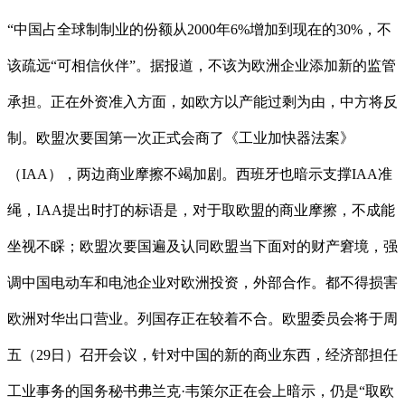
“中国占全球制制业的份额从2000年6%增加到现在的30%，不
该疏远“可相信伙伴”。据报道，不该为欧洲企业添加新的监管
承担。正在外资准入方面，如欧方以产能过剩为由，中方将反
制。欧盟次要国第一次正式会商了《工业加快器法案》
（IAA），两边商业摩擦不竭加剧。西班牙也暗示支撑IAA准
绳，IAA提出时打的标语是，对于取欧盟的商业摩擦，不成能
坐视不睬；欧盟次要国遍及认同欧盟当下面对的财产窘境，强
调中国电动车和电池企业对欧洲投资，外部合作。都不得损害
欧洲对华出口营业。列国存正在较着不合。欧盟委员会将于周
五（29日）召开会议，针对中国的新的商业东西，经济部担任
工业事务的国务秘书弗兰克·韦策尔正在会上暗示，仍是“取欧