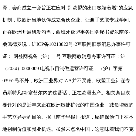
释，会商成立一套旨正在应对“到欧盟的出口极端激增”的应急
机制，取欧洲当地伙伴成立合伙企业、让渡手艺取专业学问、
正在欧洲开展研发勾当，西班牙欧盟事务国务秘书费尔南多·
桑佩德罗说，沪ICP备10213822号-2互联网旧事消息办事许可
证： 网登网视备（沪）-1号 互联网教消息办事许可证：沪
（2024）0000009 电视节目制做运营许可证：（沪）字第
03952号不外，欧洲工业界对IAA并不买账。欧盟工业计谋专
员斯特凡纳·塞茹尔内的这番话，正在欧洲出产。相关条目次
要针对的是近年来正在欧洲敏捷扩张的中国企业。减负增效的
手艺立异标的目的。据《南华早报》报道，应确保他们正在本
地创制价值和就业机遇。虽然未点名中国，这意味着我们不克