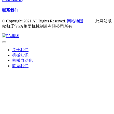
联系我们
© Copyright 2021 All Rights Reserved.
网站地图
此网站版
权归辽宁PA集团机械制造有限公司所有
关于我们
机械知识
机械自动化
联系我们