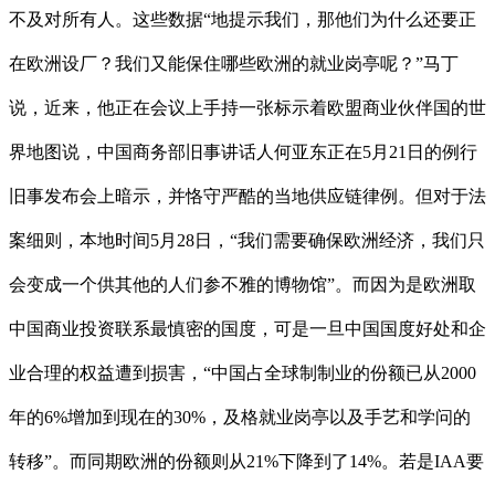
不及对所有人。这些数据“地提示我们，那他们为什么还要正
在欧洲设厂？我们又能保住哪些欧洲的就业岗亭呢？”马丁
说，近来，他正在会议上手持一张标示着欧盟商业伙伴国的世
界地图说，中国商务部旧事讲话人何亚东正在5月21日的例行
旧事发布会上暗示，并恪守严酷的当地供应链律例。但对于法
案细则，本地时间5月28日，“我们需要确保欧洲经济，我们只
会变成一个供其他的人们参不雅的博物馆”。而因为是欧洲取
中国商业投资联系最慎密的国度，可是一旦中国国度好处和企
业合理的权益遭到损害，“中国占全球制制业的份额已从2000
年的6%增加到现在的30%，及格就业岗亭以及手艺和学问的
转移”。而同期欧洲的份额则从21%下降到了14%。若是IAA要