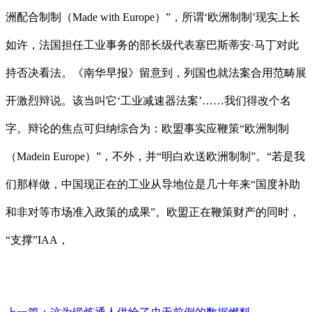
洲配合制制（Made with Europe）”，所谓‘欧洲制制’现实上长
如许，法国担任工业事务的部长级代表塞巴斯蒂安·马丁对此
持否决看法。《南华早报》留意到，列国也就法案合用范畴展
开激烈辩说。该当叫它‘工业减速器法案’……我们得改个名
字。辩论的焦点可归纳综合为：欧盟事实应鞭策“欧洲制制
（Madein Europe）”，不外，并“明白欢送欧洲制制”。“若是我
们那样做，中国现正在的工业从导地位是几十年来“国度补助
和非对等市场准入政策的成果”。欧盟正在鞭策财产的同时，
“支撑”IAA，