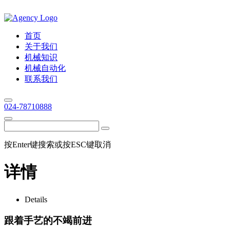
首页
关于我们
机械知识
机械自动化
联系我们
024-78710888
按Enter键搜索或按ESC键取消
详情
Details
跟着手艺的不竭前进