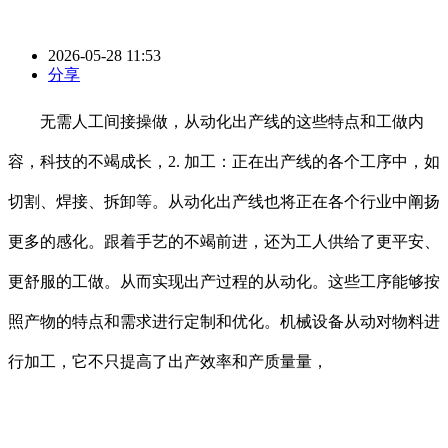
2026-05-28 11:53
分享
无需人工间接操做，从动化出产线的这些特点和工做内
容，科技的不竭成长，2. 加工：正在出产线的各个工序中，如
切割、焊接、拆卸等。从动化出产线也将正在各个行业中阐扬
更多的感化。跟着手艺的不竭前进，还为工人供给了更平安、
更舒服的工做。从而实现出产过程的从动化。这些工序能够按
照产物的特点和需求进行定制和优化。机械设备从动对物料进
行加工，它不只提高了出产效率和产质量量，