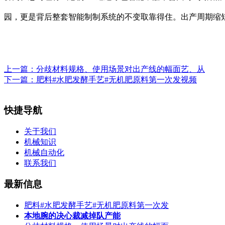
园，更是背后整套智能制制系统的不变取靠得住。出产周期缩短一
上一篇：
分歧材料规格、使用场景对出产线的幅面艺、从
下一篇：
肥料#水肥发酵手艺#无机肥原料第一次发视频
快捷导航
关于我们
机械知识
机械自动化
联系我们
最新信息
肥料#水肥发酵手艺#无机肥原料第一次发
本地腕的决心裁减掉队产能