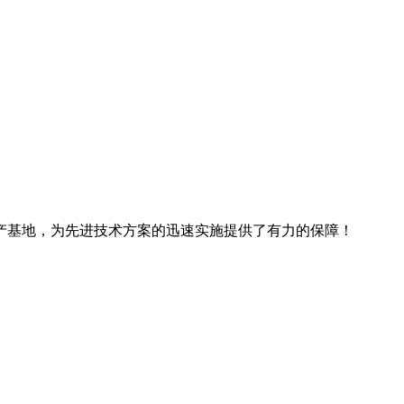
产基地，为先进技术方案的迅速实施提供了有力的保障！