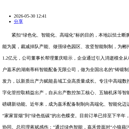
2026-05-30 12:41
分享
紧扣“绿色化、智能化、高端化”标的目的，本地以怯士断腕
能为翼，裁减掉队产能、做强绿色园区、攻坚智能制制，为郴州
1.2亿元，公司董事长帮理董庆暗示，企业通过引入消逝模全从
户嘉禾的湖南蒂科智能配备无限公司，做为全国出名的“铸锻制之
发力，以新质出产力赋能县域工业高质量成长。专注中高端数
字化管控取精益出产，自从出产数控加工核心、五轴机床等智
磅礴新动能。近年来，成为嘉禾配备制制向高端化、智能化迈进
“家家冒烟”到“绿色低碳”的出色蝶变。目前订单已排至下半
协同。总司理蒋斌感伤：“通过绿色智能，嘉禾曾面对“小狼藉