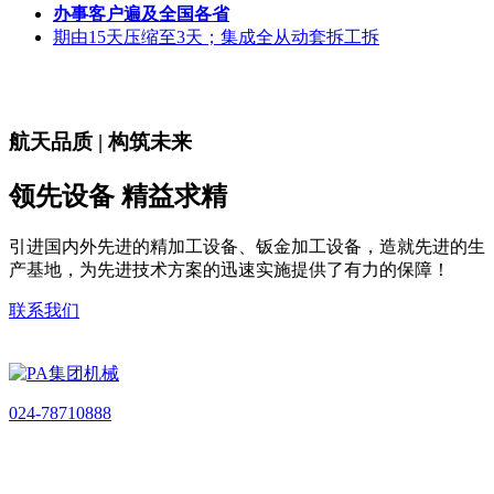
办事客户遍及全国各省
期由15天压缩至3天；集成全从动套拆工拆
航天品质 | 构筑未来
领先设备 精益求精
引进国内外先进的精加工设备、钣金加工设备，造就先进的生
产基地，为先进技术方案的迅速实施提供了有力的保障！
联系我们
024-78710888