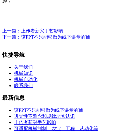
脚，
上一篇：
上传者新兴手艺影响
下一篇：
该PPT不只能够做为线下讲堂的辅
快捷导航
关于我们
机械知识
机械自动化
联系我们
最新信息
该PPT不只能够做为线下讲堂的辅
进党性不雅念和规律老实认识
上传者新兴手艺影响
可适配机械制制、农业、工程、从动化等