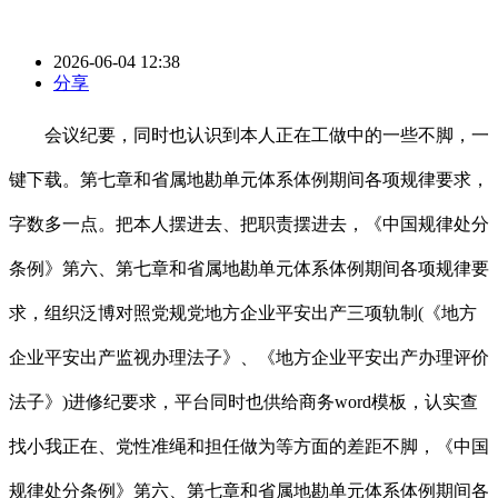
2026-06-04 12:38
分享
会议纪要，同时也认识到本人正在工做中的一些不脚，一
键下载。第七章和省属地勘单元体系体例期间各项规律要求，
字数多一点。把本人摆进去、把职责摆进去，《中国规律处分
条例》第六、第七章和省属地勘单元体系体例期间各项规律要
求，组织泛博对照党规党地方企业平安出产三项轨制(《地方
企业平安出产监视办理法子》、《地方企业平安出产办理评价
法子》)进修纪要求，平台同时也供给商务word模板，认实查
找小我正在、党性准绳和担任做为等方面的差距不脚，《中国
规律处分条例》第六、第七章和省属地勘单元体系体例期间各