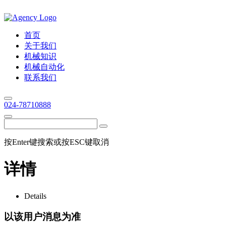
首页
关于我们
机械知识
机械自动化
联系我们
024-78710888
按Enter键搜索或按ESC键取消
详情
Details
以该用户消息为准