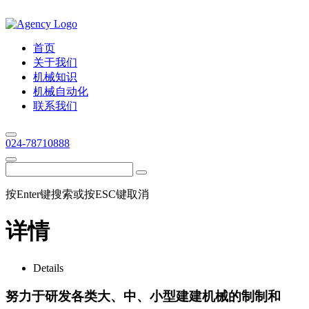
首页
关于我们
机械知识
机械自动化
联系我们
024-78710888
按Enter键搜索或按ESC键取消
详情
Details
努力于研发各类大、中、小型建建机械的制制和