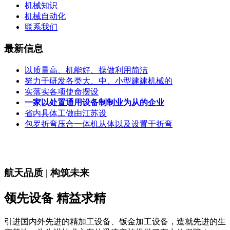
机械知识
机械自动化
联系我们
最新信息
以质量高、机能好、操做利用简洁
努力于研发各类大、中、小型建建机械的
实落实各项使命摆设
一家以处置通用设备制制业为从的企业
省内具体工做由江苏设
包罗折弯压合一体机从体以及设置于折弯
航天品质 | 构筑未来
领先设备 精益求精
引进国内外先进的精加工设备、钣金加工设备，造就先进的生