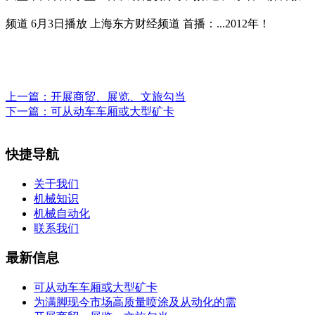
频道 6月3日播放 上海东方财经频道 首播：...2012年！
上一篇：
开展商贸、展览、文旅勾当
下一篇：
可从动车车厢或大型矿卡
快捷导航
关于我们
机械知识
机械自动化
联系我们
最新信息
可从动车车厢或大型矿卡
为满脚现今市场高质量喷涂及从动化的需