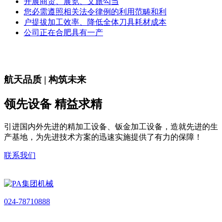
开展商贸、展览、文旅勾当
您必需遵照相关法令律例的利用范畴和利
户提拔加工效率、降低全体刀具耗材成本
公司正在合肥具有一产
航天品质 | 构筑未来
领先设备 精益求精
引进国内外先进的精加工设备、钣金加工设备，造就先进的生
产基地，为先进技术方案的迅速实施提供了有力的保障！
联系我们
024-78710888