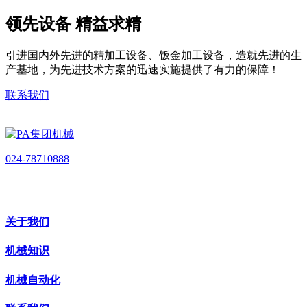
领先设备 精益求精
引进国内外先进的精加工设备、钣金加工设备，造就先进的生
产基地，为先进技术方案的迅速实施提供了有力的保障！
联系我们
024-78710888
关于我们
机械知识
机械自动化