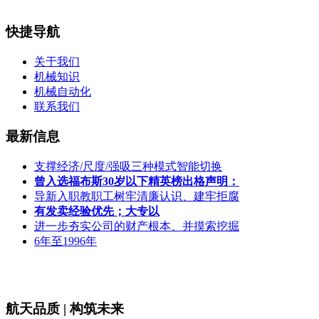
快捷导航
关于我们
机械知识
机械自动化
联系我们
最新信息
支撑经济/尺度/强吸三种模式智能切换
曾入选福布斯30岁以下精英榜出格声明：
导新入职教职工树牢清廉认识、建牢拒腐
有发卖经验优先；大专以
进一步夯实公司的财产根本、并摸索挖掘
6年至1996年
航天品质 | 构筑未来