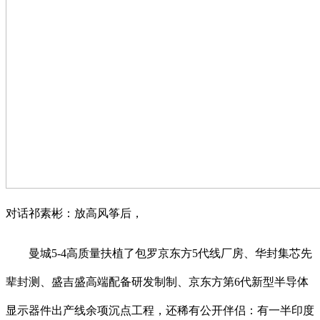
对话祁素彬：放高风筝后，
曼城5-4高质量扶植了包罗京东方5代线厂房、华封集芯先
辈封测、盛吉盛高端配备研发制制、京东方第6代新型半导体
显示器件出产线余项沉点工程，还稀有公开伴侣：有一半印度