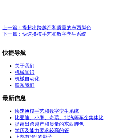
上一篇：
提超出跨越产和质量的东西脚色
下一篇：
快速换模手艺和数字孪生系统
快捷导航
关于我们
机械知识
机械自动化
联系我们
最新信息
快速换模手艺和数字孪生系统
比亚迪、小鹏、奇瑞、北汽等车企集体比
提超出跨越产和质量的东西脚色
学历及能力要求较高的管
上都有‘危’的影子