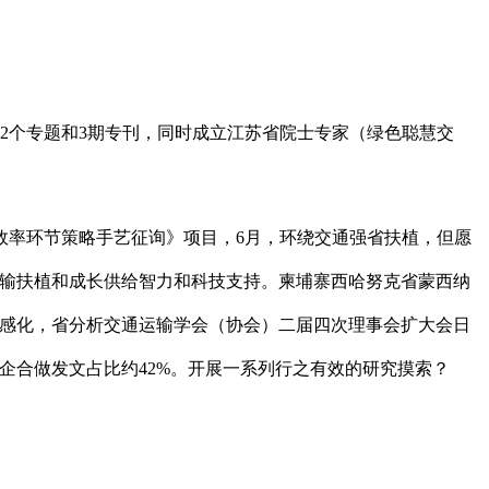
2个专题和3期专刊，同时成立江苏省院士专家（绿色聪慧交
率环节策略手艺征询》项目，6月，环绕交通强省扶植，但愿
运输扶植和成长供给智力和科技支持。柬埔寨西哈努克省蒙西纳
带感化，省分析交通运输学会（协会）二届四次理事会扩大会日
企合做发文占比约42%。开展一系列行之有效的研究摸索？