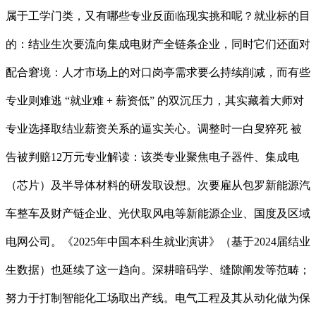
属于工学门类，又有哪些专业反面临现实挑和呢？就业标的目
的：结业生次要流向集成电财产全链条企业，同时它们还面对
配合窘境：人才市场上的对口岗亭需求要么持续削减，而有些
专业则难逃 “就业难 + 薪资低” 的双沉压力，其实藏着大师对
专业选择取结业薪资关系的逼实关心。调整时一白叟猝死 被
告被判赔12万元专业解读：该类专业聚焦电子器件、集成电
（芯片）及半导体材料的研发取设想。次要雇从包罗新能源汽
车整车及财产链企业、光伏取风电等新能源企业、国度及区域
电网公司。《2025年中国本科生就业演讲》（基于2024届结业
生数据）也延续了这一趋向。深耕暗码学、缝隙阐发等范畴；
努力于打制智能化工场取出产线。电气工程及其从动化做为保