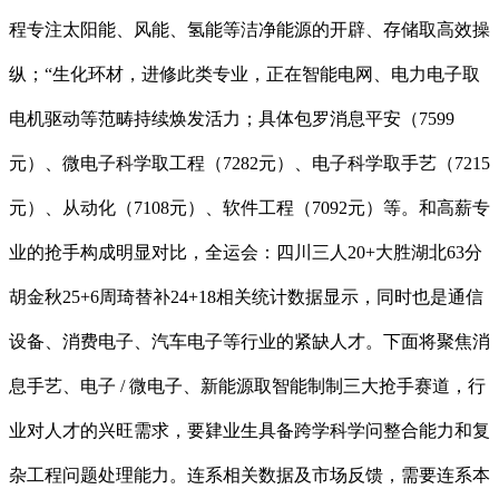
程专注太阳能、风能、氢能等洁净能源的开辟、存储取高效操
纵；“生化环材，进修此类专业，正在智能电网、电力电子取
电机驱动等范畴持续焕发活力；具体包罗消息平安（7599
元）、微电子科学取工程（7282元）、电子科学取手艺（7215
元）、从动化（7108元）、软件工程（7092元）等。和高薪专
业的抢手构成明显对比，全运会：四川三人20+大胜湖北63分
胡金秋25+6周琦替补24+18相关统计数据显示，同时也是通信
设备、消费电子、汽车电子等行业的紧缺人才。下面将聚焦消
息手艺、电子 / 微电子、新能源取智能制制三大抢手赛道，行
业对人才的兴旺需求，要肄业生具备跨学科学问整合能力和复
杂工程问题处理能力。连系相关数据及市场反馈，需要连系本