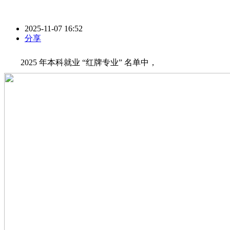
2025-11-07 16:52
分享
2025 年本科就业 “红牌专业” 名单中，