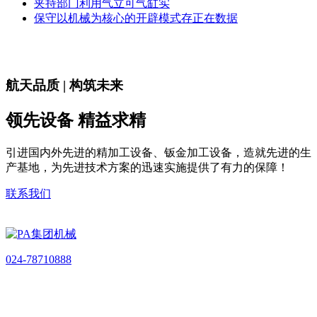
夹持部门利用气立可气缸实
保守以机械为核心的开辟模式存正在数据
航天品质 | 构筑未来
领先设备 精益求精
引进国内外先进的精加工设备、钣金加工设备，造就先进的生
产基地，为先进技术方案的迅速实施提供了有力的保障！
联系我们
024-78710888