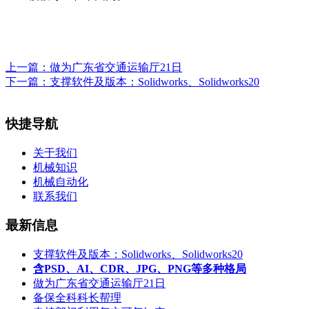
上一篇：
做为广东省交通运输厅21日
下一篇：
支撑软件及版本：Solidworks、Solidworks20
快捷导航
关于我们
机械知识
机械自动化
联系我们
最新信息
支撑软件及版本：Solidworks、Solidworks20
含PSD、AI、CDR、JPG、PNG等多种格局
做为广东省交通运输厅21日
备保全科科长帮理