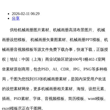
2026-02-11 06:29
分享
供给机械画册图片素材、机械画册高清布景图片、 机械
画册设想模板、 机械画册矢量图素材、机械画册PPT模板、机
械画册音视频模板等源文件免费下载办事，快速下载，正版授
权｜地址：中国（上海）商业试验区碧波690号1幢402-1室网
坐素材原创商用，包含PSD、AI、CDR、JPG、PNG等多种格
局，千图为您找到353张机械画册素材，是国内深受用户欢送
的设想素材网坐，更多机械画册相关素材、海报、设想元素、
插画、PSD素材、字体、音视频模板、简历模板、word模板、
excel模板尽正在千图网。