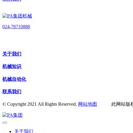
024-78710888
关于我们
机械知识
机械自动化
联系我们
© Copyright 2021 All Rights Reserved.
网站地图
此网站版权归
关于我们