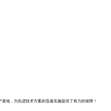
产基地，为先进技术方案的迅速实施提供了有力的保障！