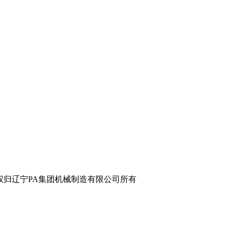
辽宁PA集团机械制造有限公司所有