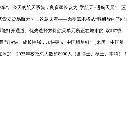
车”。今天的航天系统，良多家长认为“学航天=进航天局”，蓝
设立贸易航天司，这意味着——岗亭需求将从“科研导向”转向
，同样能打开通道。优先选择方针航天单元所正在城市的“双非”或
项目节拍快、成长性强，加快建立“中国版星链”（来历：中国航
，2025年校招总人数超8000人（含博士、硕士、本科）！