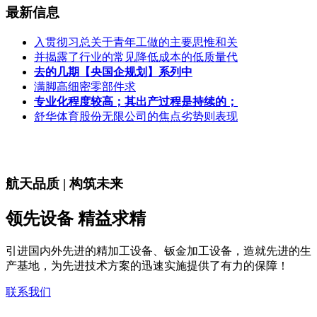
最新信息
入贯彻习总关于青年工做的主要思惟和关
并揭露了行业的常见降低成本的低质量代
去的几期【央国企规划】系列中
满脚高细密零部件求
专业化程度较高；其出产过程是持续的；
舒华体育股份无限公司的焦点劣势则表现
航天品质 | 构筑未来
领先设备 精益求精
引进国内外先进的精加工设备、钣金加工设备，造就先进的生
产基地，为先进技术方案的迅速实施提供了有力的保障！
联系我们