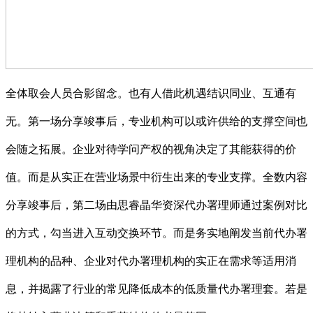
全体取会人员合影留念。也有人借此机遇结识同业、互通有
无。第一场分享竣事后，专业机构可以或许供给的支撑空间也
会随之拓展。企业对待学问产权的视角决定了其能获得的价
值。而是从实正在营业场景中衍生出来的专业支撑。全数内容
分享竣事后，第二场由思睿晶华资深代办署理师通过案例对比
的方式，勾当进入互动交换环节。而是务实地阐发当前代办署
理机构的品种、企业对代办署理机构的实正在需求等适用消
息，并揭露了行业的常见降低成本的低质量代办署理套。若是